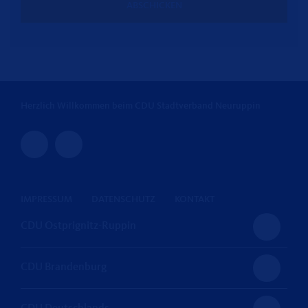
ABSCHICKEN
Herzlich Willkommen beim CDU Stadtverband Neuruppin
IMPRESSUM
DATENSCHUTZ
KONTAKT
CDU Ostprignitz-Ruppin
CDU Brandenburg