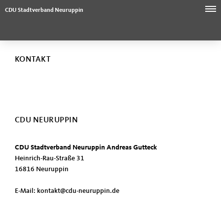
CDU Stadtverband Neuruppin
KONTAKT
CDU NEURUPPIN
CDU Stadtverband Neuruppin Andreas Gutteck
Heinrich-Rau-Straße 31
16816 Neuruppin
E-Mail: kontakt@cdu-neuruppin.de