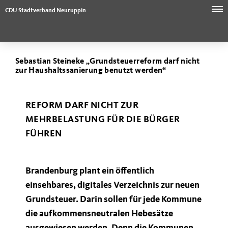
CDU Stadtverband Neuruppin
Sebastian Steineke „Grundsteuerreform darf nicht
zur Haushaltssanierung benutzt werden“
REFORM DARF NICHT ZUR
MEHRBELASTUNG FÜR DIE BÜRGER
FÜHREN
Brandenburg plant ein öffentlich
einsehbares, digitales Verzeichnis zur neuen
Grundsteuer. Darin sollen für jede Kommune
die aufkommensneutralen Hebesätze