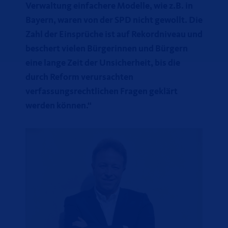
Verwaltung einfachere Modelle, wie z.B. in
Bayern, waren von der SPD nicht gewollt. Die
Zahl der Einsprüche ist auf Rekordniveau und
beschert vielen Bürgerinnen und Bürgern
eine lange Zeit der Unsicherheit, bis die
durch Reform verursachten
verfassungsrechtlichen Fragen geklärt
werden können.“