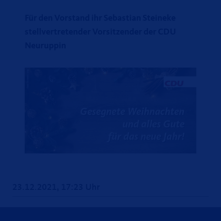
Für den Vorstand ihr Sebastian Steineke
stellvertretender Vorsitzender der CDU
Neuruppin
23.12.2021, 17:23 Uhr