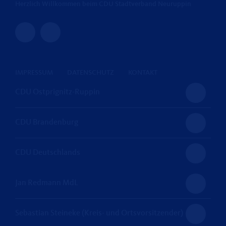
Herzlich Willkommen beim CDU Stadtverband Neuruppin
IMPRESSUM
DATENSCHUTZ
KONTAKT
CDU Ostprignitz-Ruppin
CDU Brandenburg
CDU Deutschlands
Jan Redmann MdL
Sebastian Steineke (Kreis- und Ortsvorsitzender)