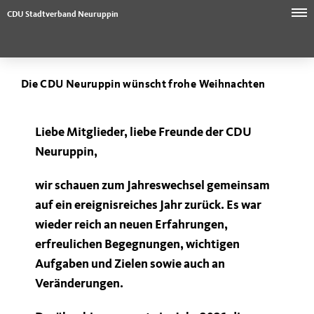
CDU Stadtverband Neuruppin
Die CDU Neuruppin wünscht frohe Weihnachten
Liebe Mitglieder, liebe Freunde der CDU
Neuruppin,
wir schauen zum Jahreswechsel gemeinsam
auf ein ereignisreiches Jahr zurück. Es war
wieder reich an neuen Erfahrungen,
erfreulichen Begegnungen, wichtigen
Aufgaben und Zielen sowie auch an
Veränderungen.